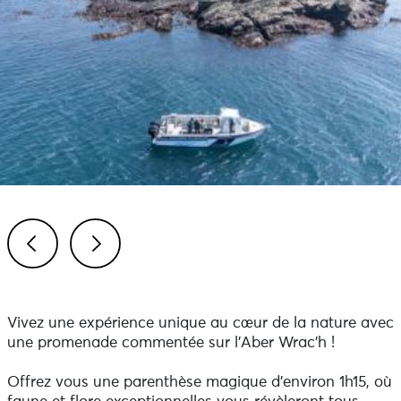
Previous
Next
Vivez une expérience unique au cœur de la nature avec
une promenade commentée sur l’Aber Wrac’h !
Offrez vous une parenthèse magique d’environ 1h15, où