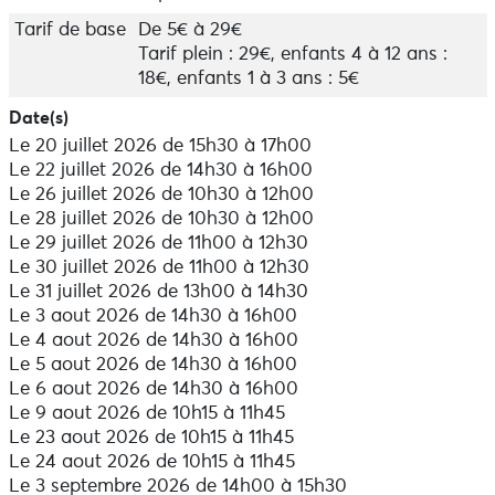
Tarif de base
De 5€ à 29€
Tarif plein : 29€, enfants 4 à 12 ans :
18€, enfants 1 à 3 ans : 5€
Date(s)
Le 20 juillet 2026 de 15h30 à 17h00
Le 22 juillet 2026 de 14h30 à 16h00
Le 26 juillet 2026 de 10h30 à 12h00
Le 28 juillet 2026 de 10h30 à 12h00
Le 29 juillet 2026 de 11h00 à 12h30
Le 30 juillet 2026 de 11h00 à 12h30
Le 31 juillet 2026 de 13h00 à 14h30
Le 3 aout 2026 de 14h30 à 16h00
Le 4 aout 2026 de 14h30 à 16h00
Le 5 aout 2026 de 14h30 à 16h00
Le 6 aout 2026 de 14h30 à 16h00
Le 9 aout 2026 de 10h15 à 11h45
Le 23 aout 2026 de 10h15 à 11h45
Le 24 aout 2026 de 10h15 à 11h45
Le 3 septembre 2026 de 14h00 à 15h30