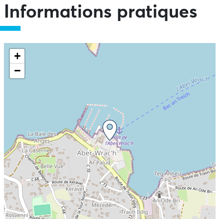
Informations pratiques
+
−