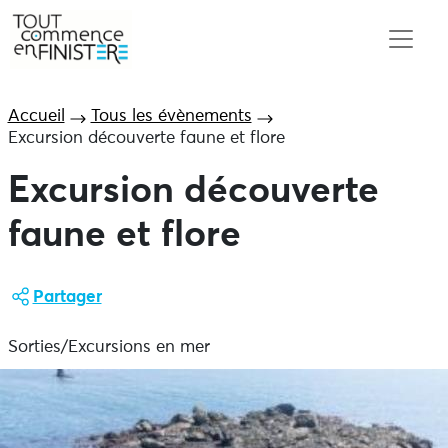
Accueil
Tous les évènements
Excursion découverte faune et flore
Excursion découverte
faune et flore
Partager
Sorties/Excursions en mer