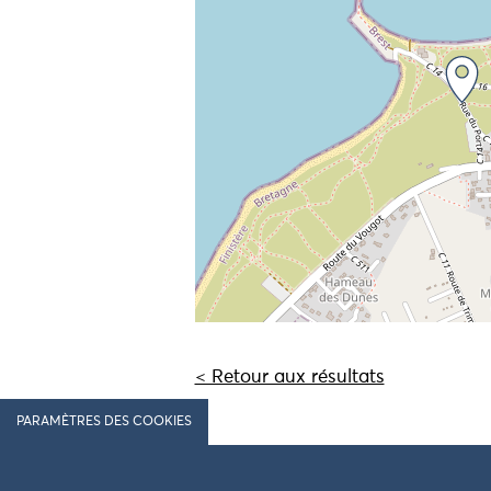
< Retour aux résultats
PARAMÈTRES DES COOKIES