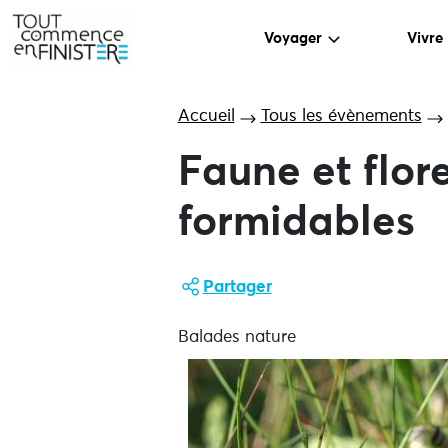
Voyager
Vivre
Accueil
Tous les évènements
Faune et flore
formidables
Partager
Balades nature