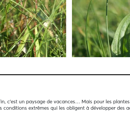
e fin, c’est un paysage de vacances… Mais pour les plantes
s conditions extrêmes qui les obligent à développer des 