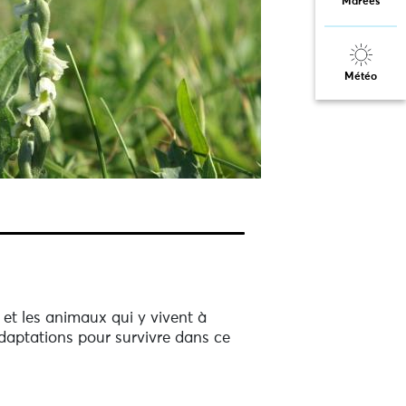
Marées
Météo
 et les animaux qui y vivent à
adaptations pour survivre dans ce