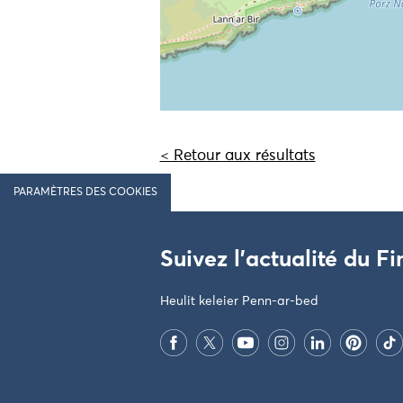
< Retour aux résultats
PARAMÈTRES DES COOKIES
Suivez l'actualité du Fi
Heulit keleier Penn-ar-bed