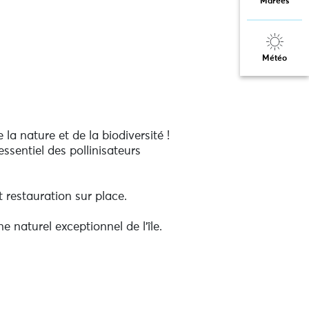
Marées
Météo
la nature et de la biodiversité !
ssentiel des pollinisateurs
restauration sur place.
 naturel exceptionnel de l'île.