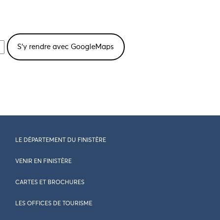
LE DÉPARTEMENT DU FINISTÈRE
VENIR EN FINISTÈRE
CARTES ET BROCHURES
LES OFFICES DE TOURISME