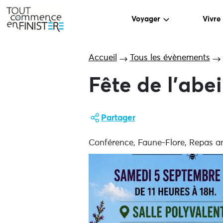
Voyager
Vivre
Accueil
Tous les évènements
Fête de l’abei
Partager
Conférence, Faune-Flore, Repas a