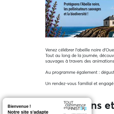
Venez célébrer l'abeille noire d'Oue
Tout au long de la journée, découvr
sauvages à travers des animations
Au programme également : dégustat
Un rendez-vous familial et engagé 
Prestations et