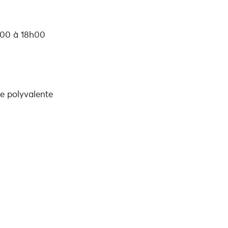
h00 à 18h00
e polyvalente