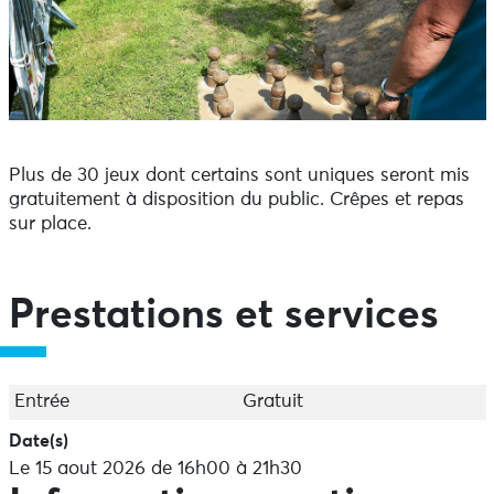
Plus de 30 jeux dont certains sont uniques seront mis
gratuitement à disposition du public. Crêpes et repas
sur place.
Prestations et services
Entrée
Gratuit
Date(s)
Le 15 aout 2026 de 16h00 à 21h30