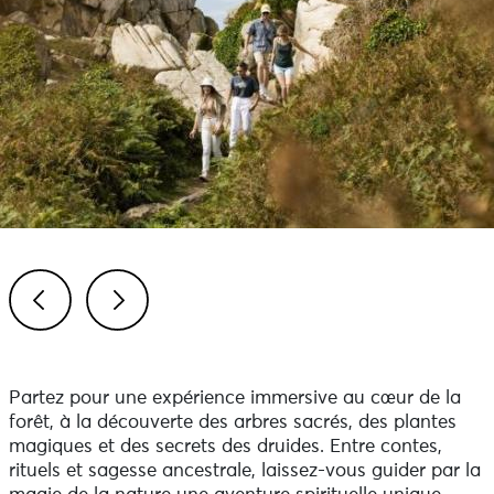
Previous
Next
Partez pour une expérience immersive au cœur de la
forêt, à la découverte des arbres sacrés, des plantes
magiques et des secrets des druides. Entre contes,
rituels et sagesse ancestrale, laissez-vous guider par la