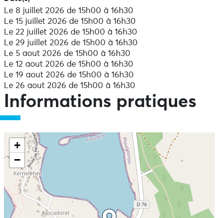
Le 8 juillet 2026 de 15h00 à 16h30
Le 15 juillet 2026 de 15h00 à 16h30
Le 22 juillet 2026 de 15h00 à 16h30
Le 29 juillet 2026 de 15h00 à 16h30
Le 5 aout 2026 de 15h00 à 16h30
Le 12 aout 2026 de 15h00 à 16h30
Le 19 aout 2026 de 15h00 à 16h30
Le 26 aout 2026 de 15h00 à 16h30
Informations pratiques
+
−