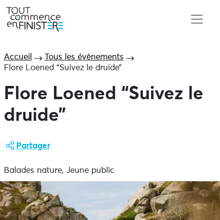
Accueil
Tous les évènements
Flore Loened “Suivez le druide”
Flore Loened “Suivez le
druide”
Partager
Balades nature, Jeune public