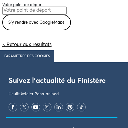
Votre point de départ
< Retour aux résultats
PARAMÈTRES DES COOKIES
Suivez l'actualité du Finistère
Heulit keleier Penn-ar-bed