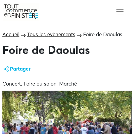
Accueil
Tous les évènements
Foire de Daoulas
Foire de Daoulas
Partager
Concert, Foire ou salon, Marché