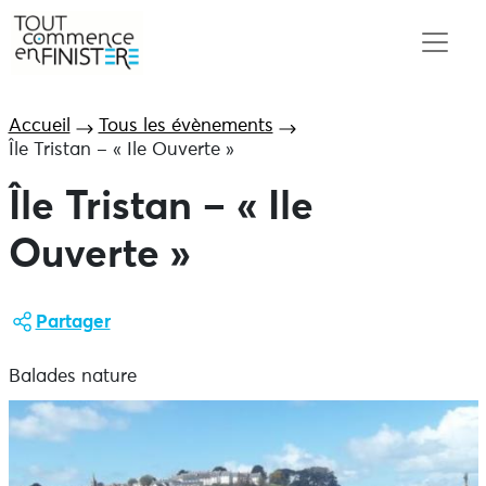
Accueil
Tous les évènements
Île Tristan – « Ile Ouverte »
Île Tristan – « Ile
Ouverte »
Partager
Balades nature