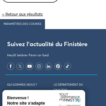
< Retour aux résultats
PARAMÈTRES DES COOKIES
Suivez l'actualité du Finistère
Heulit keleier Penn-ar-bed
QUI SOMMES-NOUS ?
LE DÉPARTEMENT DU
FINISTÈRE
REJOIGNEZ-NOUS
VENIR EN FINISTÈRE