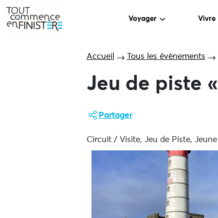
Voyager
Vivre
Accueil
Tous les évènements
Jeu de piste 
Partager
Circuit / Visite, Jeu de Piste, Jeune