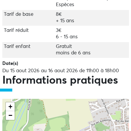
Espèces
Tarif de base
8€
+ 15 ans
Tarif réduit
3€
6 - 15 ans
Tarif enfant
Gratuit
moins de 6 ans
Date(s)
Du 15 aout 2026 au 16 aout 2026 de 11h00 à 18h00
Informations pratiques
+
−