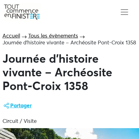
Accueil
Tous les évènements
Journée d’histoire vivante – Archéosite Pont-Croix 1358
Journée d’histoire
vivante – Archéosite
Pont-Croix 1358
Partager
Circuit / Visite