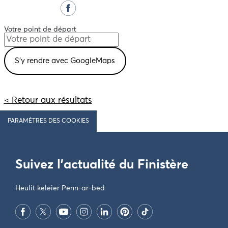
Votre point de départ
< Retour aux résultats
PARAMÈTRES DES COOKIES
Suivez l'actualité du Finistère
Heulit keleier Penn-ar-bed