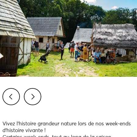
Previous
Next
Vivez l'histoire grandeur nature lors de nos week-ends
d'histoire vivante !