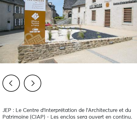
Previous
Next
JEP : Le Centre d'Interprétation de l'Architecture et du
Patrimoine (CIAP) - Les enclos sera ouvert en continu.