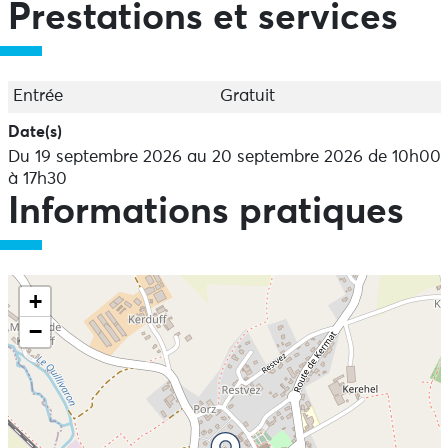
Prestations et services
Entrée
Gratuit
Date(s)
Du 19 septembre 2026 au 20 septembre 2026 de 10h00
à 17h30
Informations pratiques
+
−