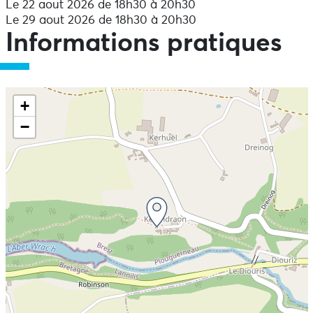
Le 22 aout 2026 de 18h30 à 20h30
Le 29 aout 2026 de 18h30 à 20h30
Informations pratiques
+
−