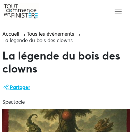
Accueil
Tous les évènements
La légende du bois des clowns
La légende du bois des
clowns
Partager
Spectacle