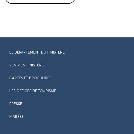
LE DÉPARTEMENT DU FINISTÈRE
VENIR EN FINISTÈRE
CARTES ET BROCHURES
LES OFFICES DE TOURISME
PRESSE
MARÉES