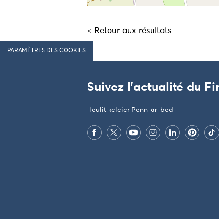
< Retour aux résultats
PARAMÈTRES DES COOKIES
Suivez l'actualité du Fi
Heulit keleier Penn-ar-bed