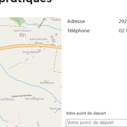
Adresse
292
Téléphone
02 
Votre point de départ