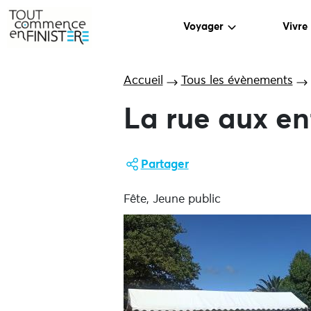
Voyager
Vivre
Accueil
Tous les évènements
La rue aux en
Partager
Fête, Jeune public