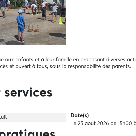
 aux enfants et à leur famille en proposant diverses activ
accès et ouvert à tous, sous la responsabilité des parents.
 services
Date(s)
uit
Le 25 aout 2026 de 15h00 
pratiques