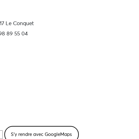
17 Le Conquet
98 89 55 04