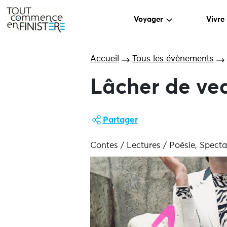
Voyager
Vivre
Accueil
Tous les évènements
Lâcher de vea
Partager
Contes / Lectures / Poésie, Specta