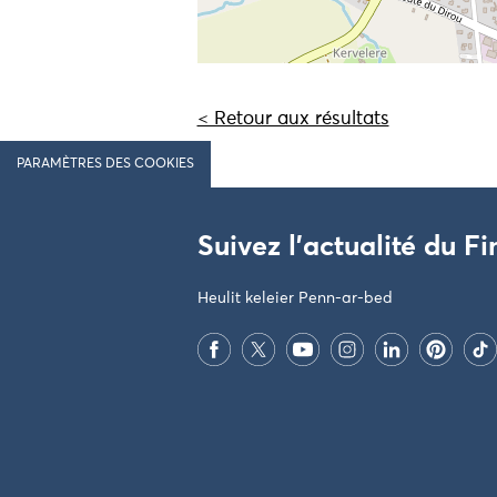
< Retour aux résultats
PARAMÈTRES DES COOKIES
Suivez l'actualité du Fi
Heulit keleier Penn-ar-bed