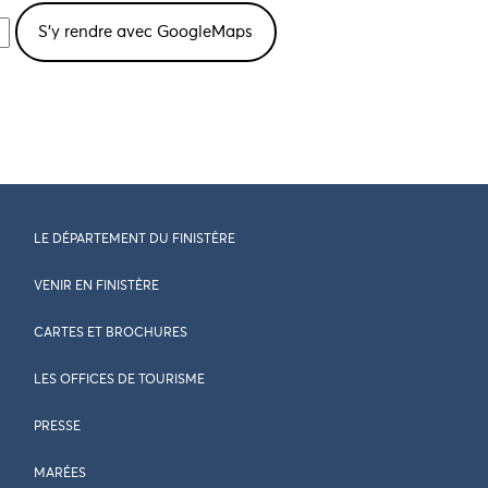
LE DÉPARTEMENT DU FINISTÈRE
VENIR EN FINISTÈRE
CARTES ET BROCHURES
LES OFFICES DE TOURISME
PRESSE
MARÉES