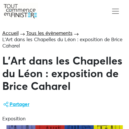
Accueil
Tous les évènements
L’Art dans les Chapelles du Léon : exposition de Brice
Caharel
L’Art dans les Chapelles
du Léon : exposition de
Brice Caharel
Partager
Exposition