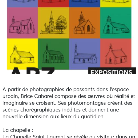
À partir de photographies de passants dans l'espace
urbain, Brice Caharel compose des œuvres où réalité et
imaginaire se croisent. Ses photomontages créent des
scènes chorégraphiques inédites et donnent une
nouvelle dimension aux lieux du quotidien.
La chapelle :
La Chapelle Saint Laurent se révèle au visiteur dans un