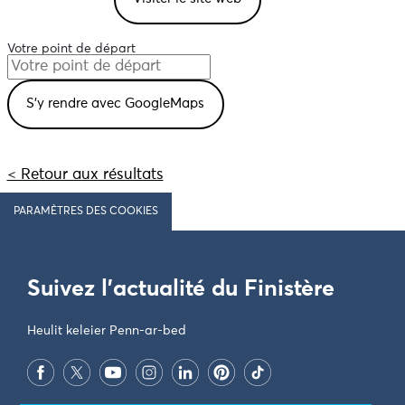
Votre point de départ
< Retour aux résultats
PARAMÈTRES DES COOKIES
Suivez l'actualité du Finistère
Heulit keleier Penn-ar-bed