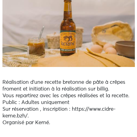
Réalisation d’une recette bretonne de pâte à crêpes
froment et initiation à la réalisation sur billig.
Vous repartirez avec les crêpes réalisées et la recette.
Public : Adultes uniquement
Sur réservation , inscription : https://www.cidre-
kerne.bzh/.
Organisé par Kerné.