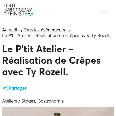
Accueil
Tous les évènements
Le P’tit Atelier – Réalisation de Crêpes avec Ty Rozell.
Le P’tit Atelier –
Réalisation de Crêpes
avec Ty Rozell.
Partager
Ateliers / Stages, Gastronomie