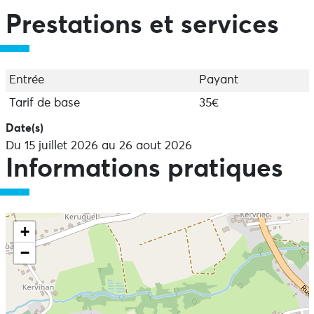
Prestations et services
Entrée
Payant
Tarif de base
35€
Date(s)
Du 15 juillet 2026 au 26 aout 2026
Informations pratiques
+
−