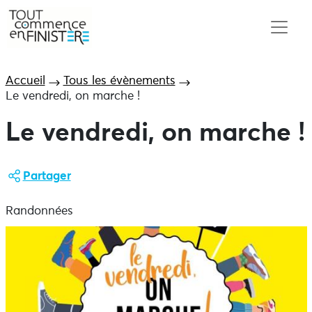
Accueil
Tous les évènements
Le vendredi, on marche !
Le vendredi, on marche !
Partager
Randonnées