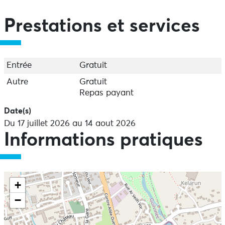
Prestations et services
Entrée
Gratuit
Autre
Gratuit
Repas payant
Date(s)
Du 17 juillet 2026 au 14 aout 2026
Informations pratiques
+
−