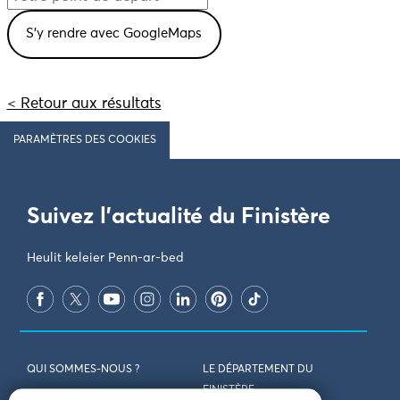
< Retour aux résultats
PARAMÈTRES DES COOKIES
Suivez l'actualité du Finistère
Heulit keleier Penn-ar-bed
QUI SOMMES-NOUS ?
LE DÉPARTEMENT DU
FINISTÈRE