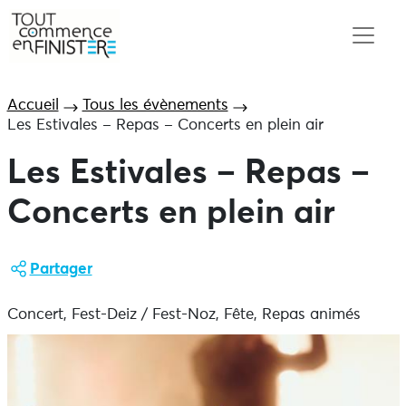
Accueil
Tous les évènements
Les Estivales – Repas – Concerts en plein air
Les Estivales – Repas –
Concerts en plein air
Partager
Concert, Fest-Deiz / Fest-Noz, Fête, Repas animés