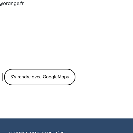
@orange.fr