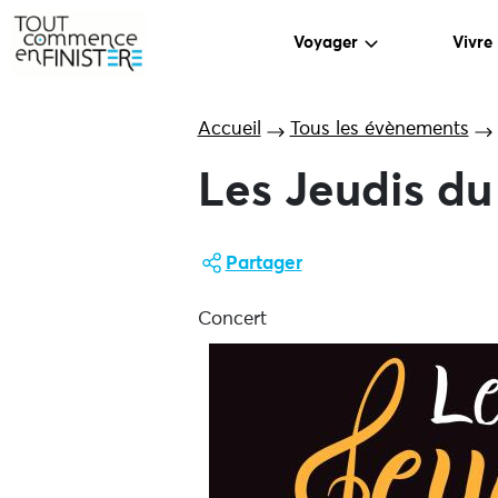
Voyager
Vivre
Accueil
Tous les évènements
Les Jeudis du
Partager
Concert