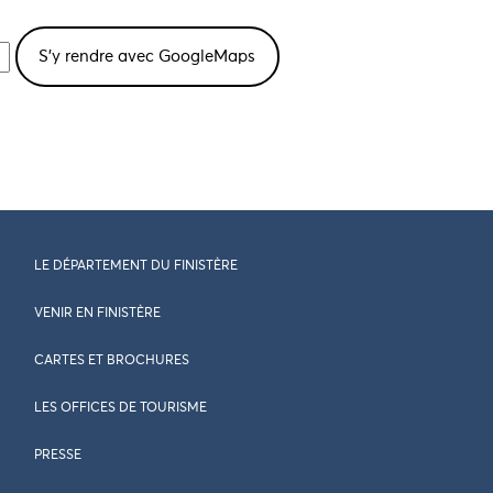
LE DÉPARTEMENT DU FINISTÈRE
VENIR EN FINISTÈRE
CARTES ET BROCHURES
LES OFFICES DE TOURISME
PRESSE