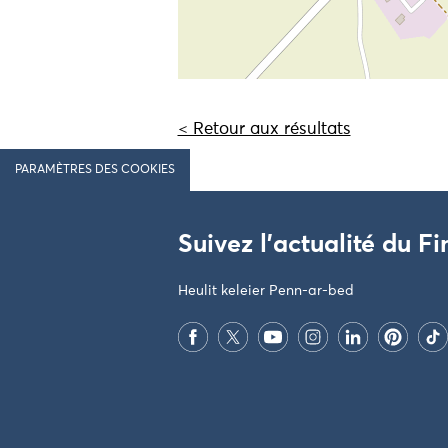
< Retour aux résultats
PARAMÈTRES DES COOKIES
Suivez l'actualité du Fi
Heulit keleier Penn-ar-bed