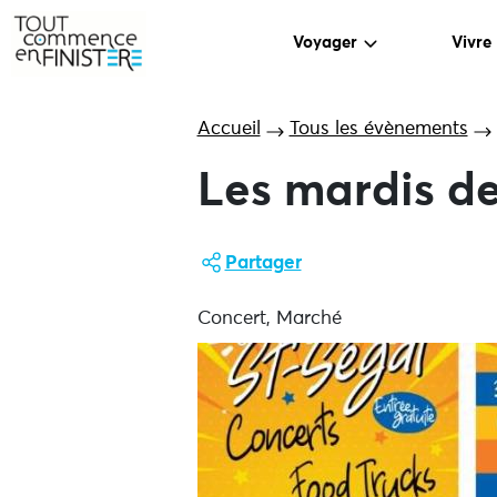
Voyager
Vivre
Accueil
Tous les évènements
Les mardis de
Partager
Concert, Marché