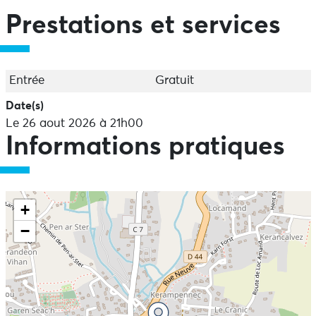
Prestations et services
Entrée
Gratuit
Date(s)
Le 26 aout 2026 à 21h00
Informations pratiques
+
−