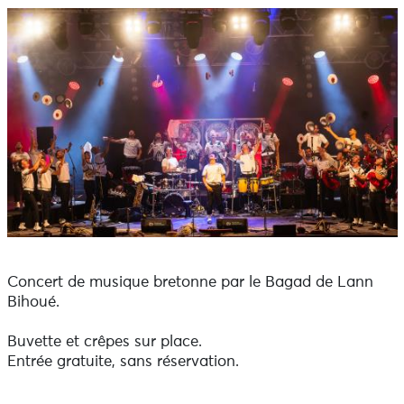
Concert de musique bretonne par le Bagad de Lann
Bihoué.
Buvette et crêpes sur place.
Entrée gratuite, sans réservation.