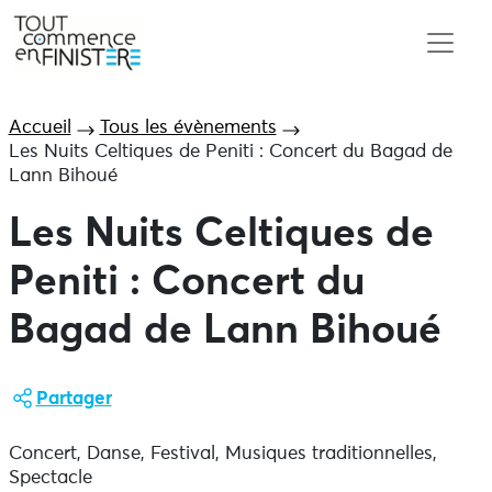
Accueil
Tous les évènements
Les Nuits Celtiques de Peniti : Concert du Bagad de
Lann Bihoué
Les Nuits Celtiques de
Peniti : Concert du
Bagad de Lann Bihoué
Partager
Concert, Danse, Festival, Musiques traditionnelles,
Spectacle