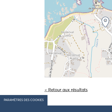
< Retour aux résultats
PARAMÈTRES DES COOKIES