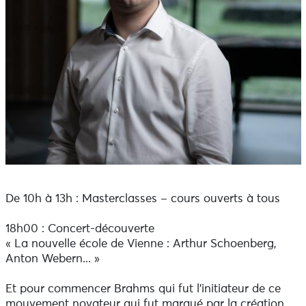
De 10h à 13h : Masterclasses – cours ouverts à tous
18h00 : Concert-découverte
« La nouvelle école de Vienne : Arthur Schoenberg,
Anton Webern... »
Et pour commencer Brahms qui fut l’initiateur de ce
mouvement novateur qui fut marqué par la création