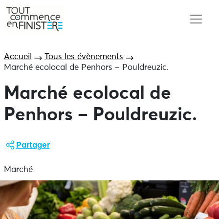
Accueil
Tous les évènements
Marché ecolocal de Penhors – Pouldreuzic.
Marché ecolocal de
Penhors – Pouldreuzic.
Partager
Marché