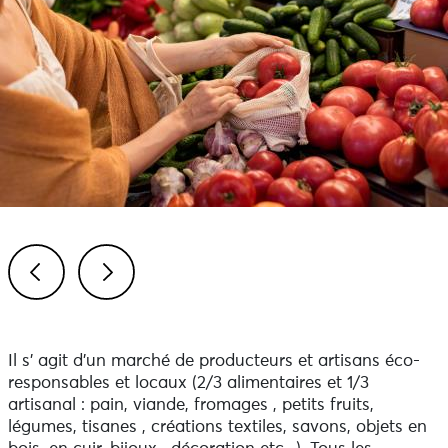
Previous
Next
Il s' agit d'un marché de producteurs et artisans éco-
responsables et locaux (2/3 alimentaires et 1/3
artisanal : pain, viande, fromages , petits fruits,
légumes, tisanes , créations textiles, savons, objets en