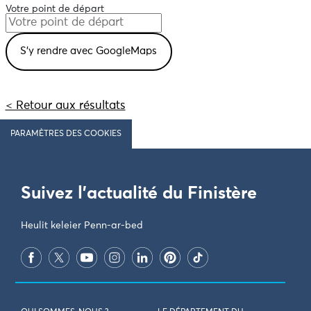
Votre point de départ
< Retour aux résultats
PARAMÈTRES DES COOKIES
Suivez l'actualité du Finistère
Heulit keleier Penn-ar-bed