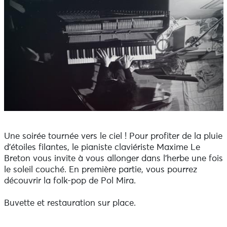
Une soirée tournée vers le ciel ! Pour profiter de la pluie
d’étoiles filantes, le pianiste claviériste Maxime Le
Breton vous invite à vous allonger dans l’herbe une fois
le soleil couché. En première partie, vous pourrez
découvrir la folk-pop de Pol Mira.
Buvette et restauration sur place.