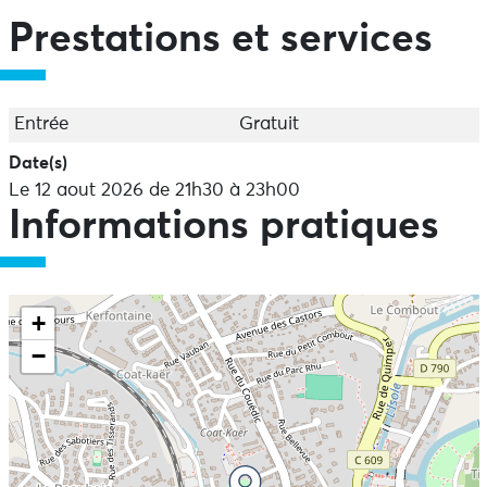
Prestations et services
Entrée
Gratuit
Date(s)
Le 12 aout 2026 de 21h30 à 23h00
Informations pratiques
+
−