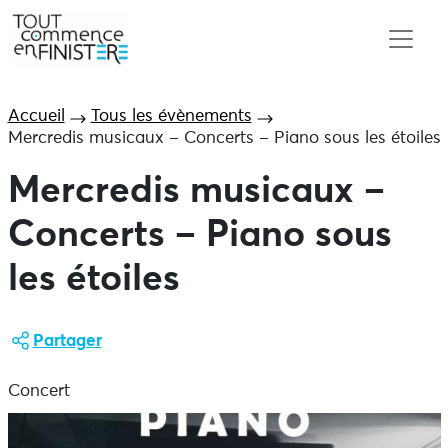
Accueil
Tous les évènements
Mercredis musicaux – Concerts – Piano sous les étoiles
Mercredis musicaux –
Concerts – Piano sous
les étoiles
Partager
Concert