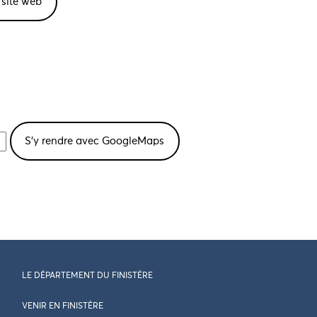
e site web
LE DÉPARTEMENT DU FINISTÈRE
VENIR EN FINISTÈRE