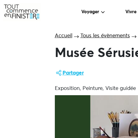
Voyager
Vivre
Accueil
Tous les évènements
Musée Sérusie
Partager
Exposition, Peinture, Visite guidée