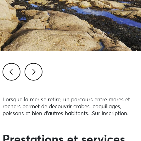
Previous
Next
Lorsque la mer se retire, un parcours entre mares et
rochers permet de découvrir crabes, coquillages,
poissons et bien d’autres habitants...Sur inscription.
Prestations et services