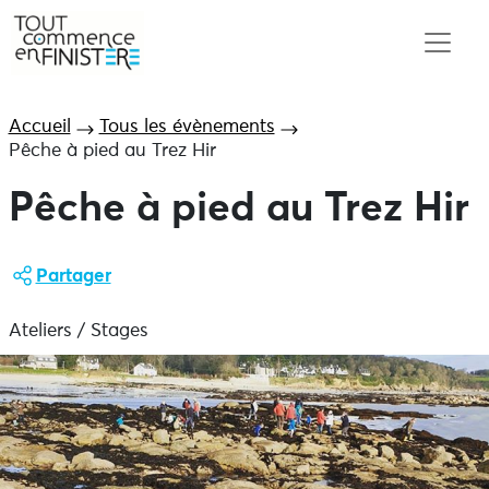
Accueil
Tous les évènements
Pêche à pied au Trez Hir
Pêche à pied au Trez Hir
Partager
Ateliers / Stages