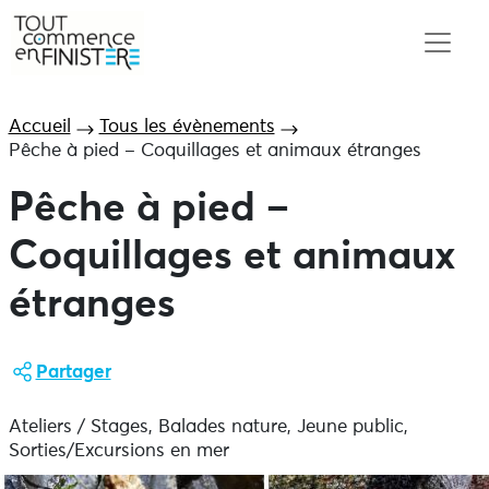
Accueil
Tous les évènements
Pêche à pied – Coquillages et animaux étranges
Pêche à pied –
Coquillages et animaux
étranges
Partager
Ateliers / Stages, Balades nature, Jeune public,
Sorties/Excursions en mer