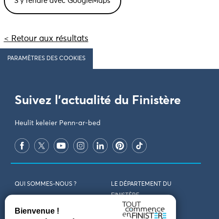
< Retour aux résultats
PARAMÈTRES DES COOKIES
Suivez l'actualité du Finistère
Heulit keleier Penn-ar-bed
QUI SOMMES-NOUS ?
LE DÉPARTEMENT DU
FINISTÈRE
REJOIGNEZ-NOUS
VENIR EN FINISTÈRE