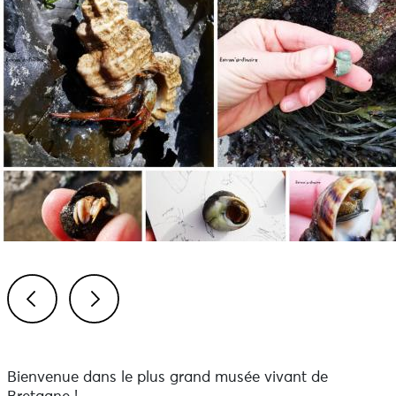
Previous
Next
Bienvenue dans le plus grand musée vivant de