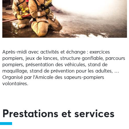
Après-midi avec activités et échange : exercices
pompiers, jeux de lances, structure gonflable, parcours
pompiers, présentation des véhicules, stand de
maquillage, stand de prévention pour les adultes, …
Organisé par l’Amicale des sapeurs-pompiers
volontaires.
Prestations et services