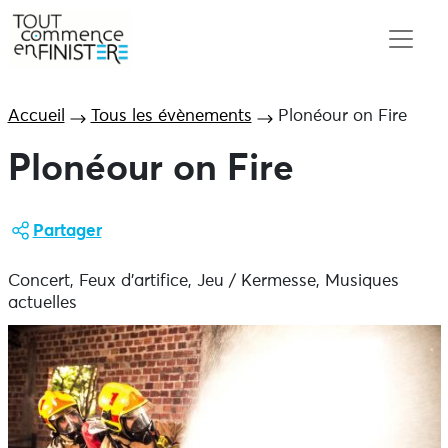
Accueil
Tous les évènements
Plonéour on Fire
Plonéour on Fire
Partager
Concert, Feux d'artifice, Jeu / Kermesse, Musiques
actuelles