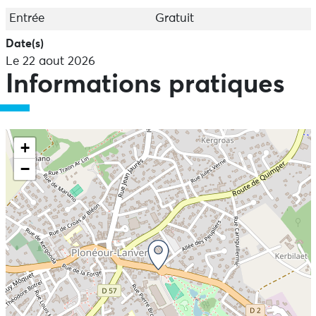
Entrée
Gratuit
Date(s)
Le 22 aout 2026
Informations pratiques
+
−