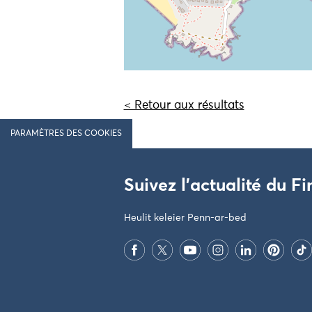
< Retour aux résultats
PARAMÈTRES DES COOKIES
Suivez l'actualité du Fi
Heulit keleier Penn-ar-bed