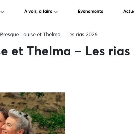
À voir, à faire
Évènements
Actua
Presque Louise et Thelma – Les rias 2026
e et Thelma – Les rias