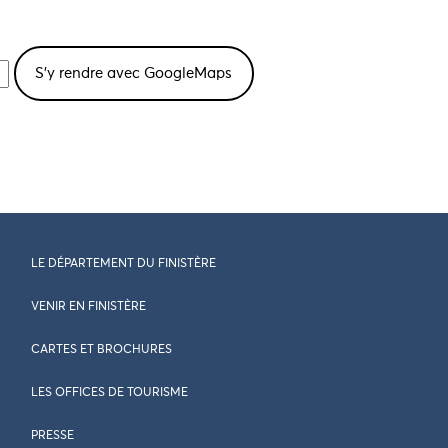
LE DÉPARTEMENT DU FINISTÈRE
VENIR EN FINISTÈRE
CARTES ET BROCHURES
LES OFFICES DE TOURISME
PRESSE