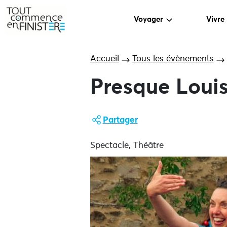
Voyager
Vivre
Accueil
Tous les évènements
Presque Louis
Partager
Spectacle, Théâtre