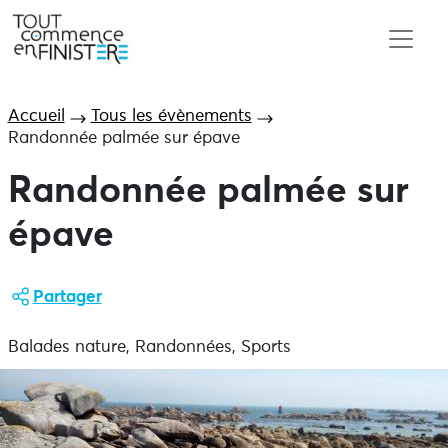
Accueil
Tous les évènements
Randonnée palmée sur épave
Randonnée palmée sur
épave
Partager
Balades nature, Randonnées, Sports