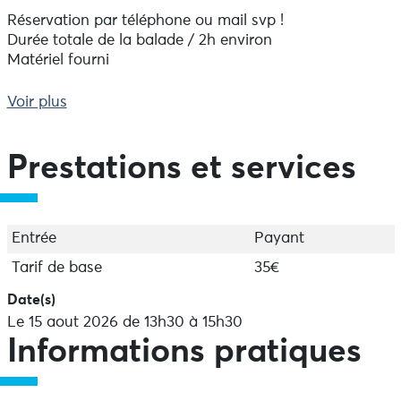
Réservation par téléphone ou mail svp !
Durée totale de la balade / 2h environ
Matériel fourni
Voir plus
Prestations et services
Entrée
Payant
Tarif de base
35€
Date(s)
Le 15 aout 2026 de 13h30 à 15h30
Informations pratiques