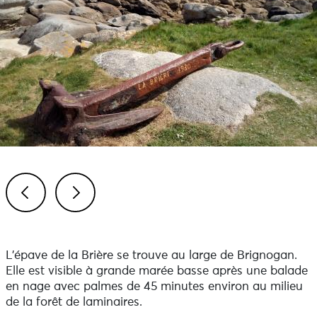
Previous
Next
L'épave de la Brière se trouve au large de Brignogan.
Elle est visible à grande marée basse après une balade
en nage avec palmes de 45 minutes environ au milieu
de la forêt de laminaires.