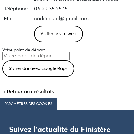
Téléphone
06 29 35 25 15
Mail
nadia.pujol@gmail.com
Visiter le site web
Votre point de départ
< Retour aux résultats
PARAMÈTRES DES COOKIES
Suivez l'actualité du Finistère