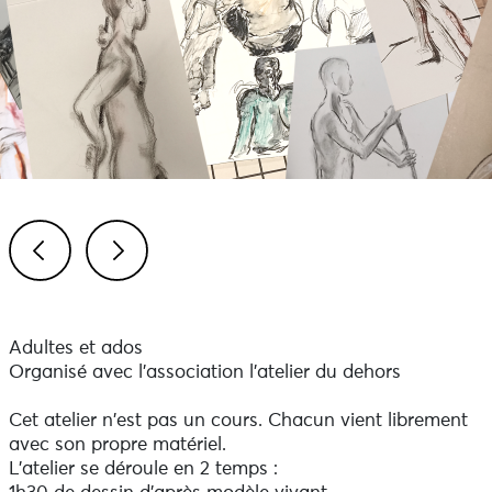
Previous
Next
Adultes et ados
Organisé avec l'association l'atelier du dehors
Cet atelier n'est pas un cours. Chacun vient librement
avec son propre matériel.
L'atelier se déroule en 2 temps :