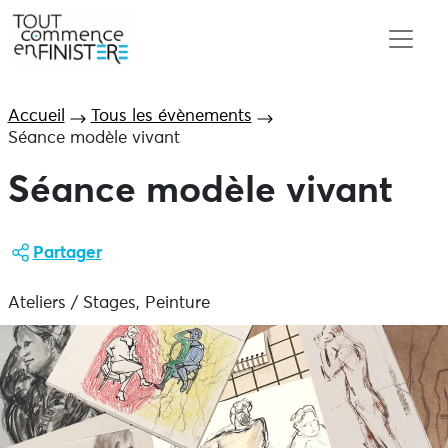
Accueil
Tous les évènements
Séance modèle vivant
Séance modèle vivant
Partager
Ateliers / Stages, Peinture