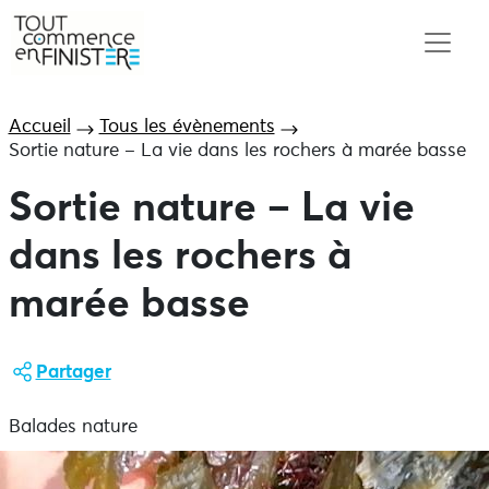
Accueil
Tous les évènements
Sortie nature – La vie dans les rochers à marée basse
Sortie nature – La vie
dans les rochers à
marée basse
Partager
Balades nature