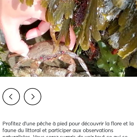
Previous
Next
Profitez d’une pêche à pied pour découvrir la flore et la
faune du littoral et participer aux observations