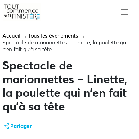
Accueil
Tous les évènements
Spectacle de marionnettes – Linette, la poulette qui
n’en fait qu’à sa tête
Spectacle de
marionnettes – Linette,
la poulette qui n’en fait
qu’à sa tête
Partager