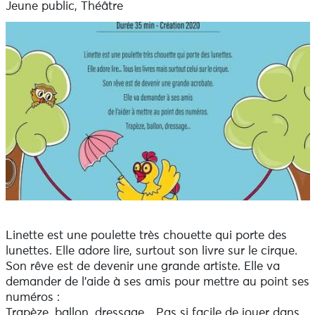
Jeune public, Théâtre
Linette est une poulette très chouette qui porte des
lunettes. Elle adore lire, surtout son livre sur le cirque.
Son rêve est de devenir une grande artiste. Elle va
demander de l’aide à ses amis pour mettre au point ses
numéros :
Trapèze, ballon, dressage... Pas si facile de jouer dans