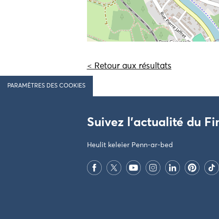
< Retour aux résultats
PARAMÈTRES DES COOKIES
Suivez l'actualité du Fi
Heulit keleier Penn-ar-bed