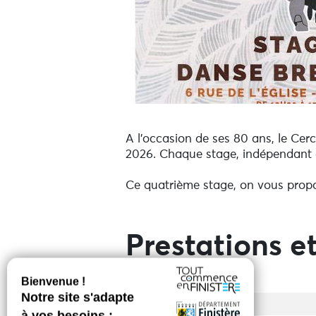
A l'occasion de ses 80 ans, le Cer
2026. Chaque stage, indépendant de
Ce quatrième stage, on vous propo
Prestations et
Entrée