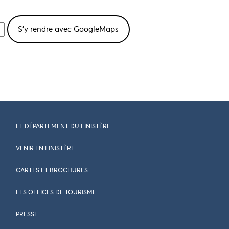
LE DÉPARTEMENT DU FINISTÈRE
VENIR EN FINISTÈRE
CARTES ET BROCHURES
LES OFFICES DE TOURISME
PRESSE