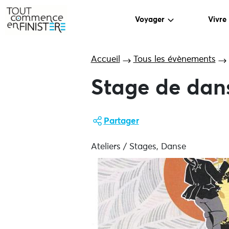
Voyager
Vivre
Accueil
Tous les évènements
Stage de dan
Partager
Ateliers / Stages, Danse