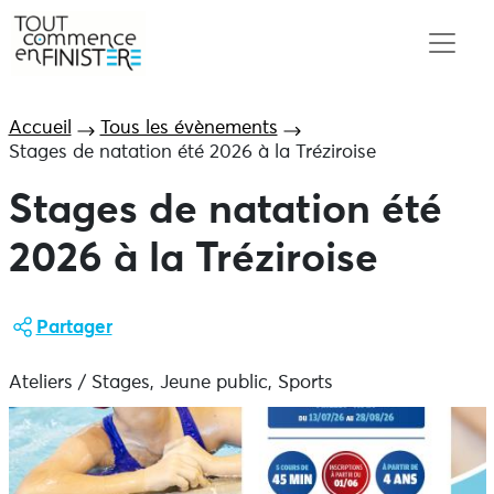
Accueil
Tous les évènements
Stages de natation été 2026 à la Tréziroise
Stages de natation été
2026 à la Tréziroise
Partager
Ateliers / Stages, Jeune public, Sports