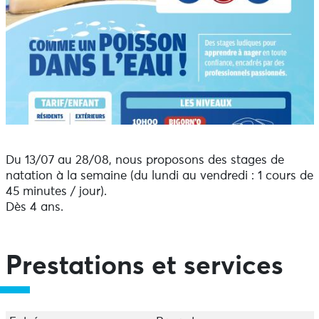
Du 13/07 au 28/08, nous proposons des stages de
natation à la semaine (du lundi au vendredi : 1 cours de
45 minutes / jour).
Dès 4 ans.
Prestations et services