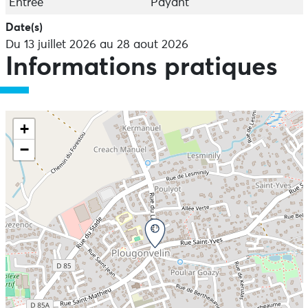
Entrée
Payant
Date(s)
Du 13 juillet 2026 au 28 aout 2026
Informations pratiques
+
−