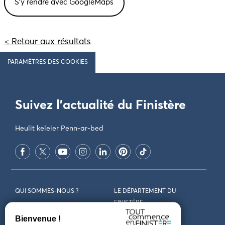
< Retour aux résultats
PARAMÈTRES DES COOKIES
Suivez l'actualité du Finistère
Heulit keleier Penn-ar-bed
QUI SOMMES-NOUS ?
LE DÉPARTEMENT DU
FINISTÈRE
REJOIGNEZ-NOUS
VENIR EN FINISTÈRE