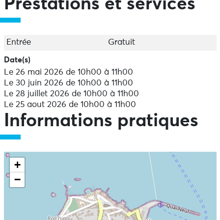
Prestations et services
Entrée
Gratuit
Date(s)
Le 26 mai 2026 de 10h00 à 11h00
Le 30 juin 2026 de 10h00 à 11h00
Le 28 juillet 2026 de 10h00 à 11h00
Le 25 aout 2026 de 10h00 à 11h00
Informations pratiques
+
−