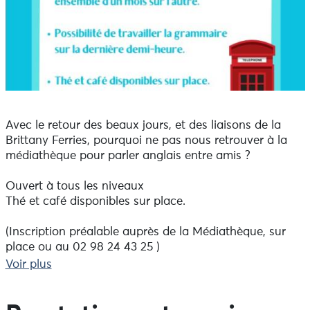
Avec le retour des beaux jours, et des liaisons de la
Brittany Ferries, pourquoi ne pas nous retrouver à la
médiathèque pour parler anglais entre amis ?
Ouvert à tous les niveaux
Thé et café disponibles sur place.
(Inscription préalable auprès de la Médiathèque, sur
place ou au 02 98 24 43 25 )
Voir plus
Bonne humeur garantie !