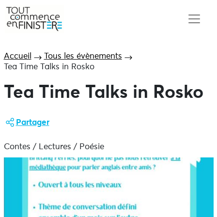
Accueil
Tous les évènements
Tea Time Talks in Rosko
Tea Time Talks in Rosko
Partager
Contes / Lectures / Poésie