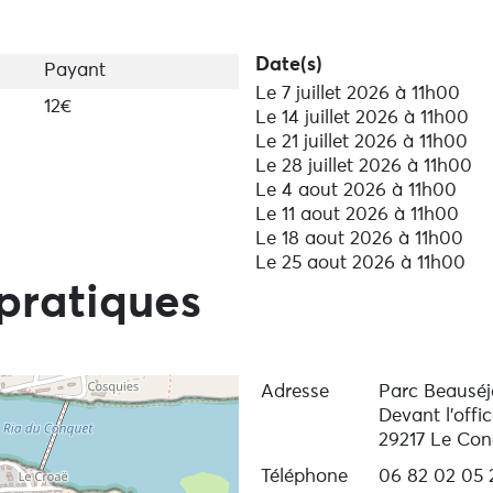
Date(s)
Payant
Le 7 juillet 2026 à 11h00
12€
Le 14 juillet 2026 à 11h00
Le 21 juillet 2026 à 11h00
Le 28 juillet 2026 à 11h00
Le 4 aout 2026 à 11h00
Le 11 aout 2026 à 11h00
Le 18 aout 2026 à 11h00
Le 25 aout 2026 à 11h00
pratiques
Adresse
Parc Beauséj
Devant l'off
29217 Le Con
Téléphone
06 82 02 05 