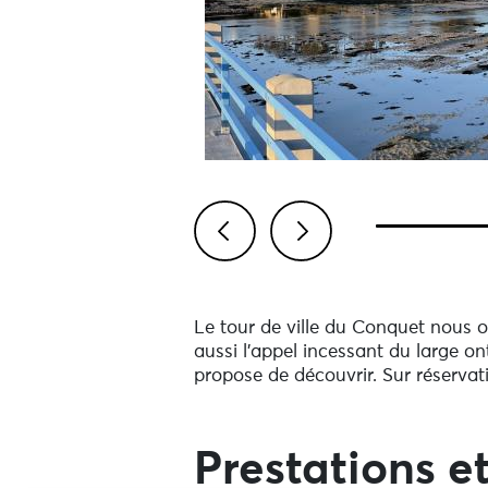
Previous
Next
Le tour de ville du Conquet nous o
aussi l'appel incessant du large o
propose de découvrir. Sur réservat
Prestations et