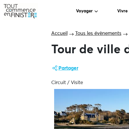
Voyager
Vivre
Accueil
Tous les évènements
Tour de ville
Partager
Circuit / Visite