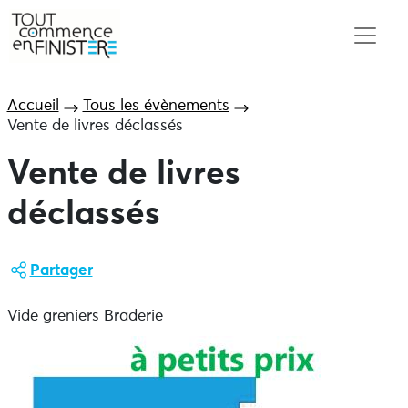
Accueil
Tous les évènements
Vente de livres déclassés
Vente de livres
déclassés
Partager
Vide greniers Braderie