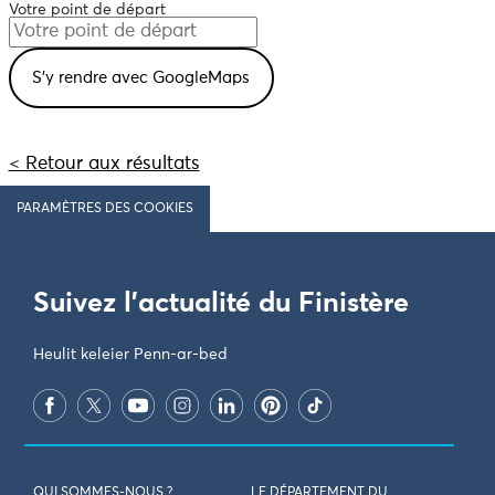
Votre point de départ
< Retour aux résultats
PARAMÈTRES DES COOKIES
Suivez l'actualité du Finistère
Heulit keleier Penn-ar-bed
QUI SOMMES-NOUS ?
LE DÉPARTEMENT DU