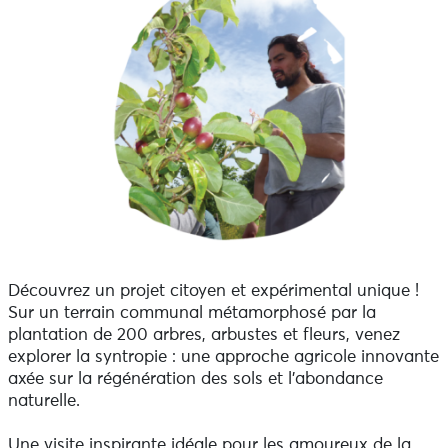
Découvrez un projet citoyen et expérimental unique !
Sur un terrain communal métamorphosé par la
plantation de 200 arbres, arbustes et fleurs, venez
explorer la syntropie : une approche agricole innovante
axée sur la régénération des sols et l'abondance
naturelle.
Une visite inspirante idéale pour les amoureux de la