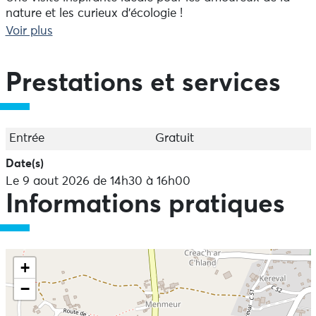
nature et les curieux d'écologie !
Voir plus
Prestations et services
Entrée
Gratuit
Date(s)
Le 9 aout 2026 de 14h30 à 16h00
Informations pratiques
+
−