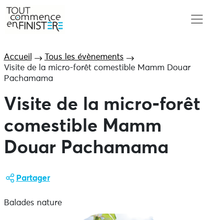
Accueil
Tous les évènements
Visite de la micro-forêt comestible Mamm Douar
Pachamama
Visite de la micro-forêt
comestible Mamm
Douar Pachamama
Partager
Balades nature