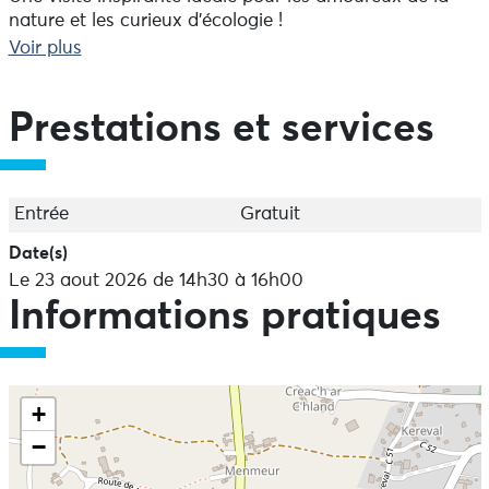
nature et les curieux d'écologie !
Voir plus
Prestations et services
Entrée
Gratuit
Date(s)
Le 23 aout 2026 de 14h30 à 16h00
Informations pratiques
+
−