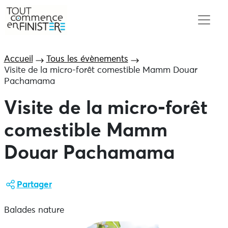
Accueil
Tous les évènements
Visite de la micro-forêt comestible Mamm Douar
Pachamama
Visite de la micro-forêt
comestible Mamm
Douar Pachamama
Partager
Balades nature