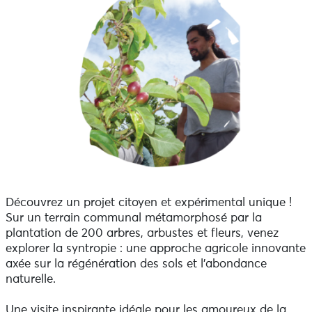
Découvrez un projet citoyen et expérimental unique !
Sur un terrain communal métamorphosé par la
plantation de 200 arbres, arbustes et fleurs, venez
explorer la syntropie : une approche agricole innovante
axée sur la régénération des sols et l'abondance
naturelle.
Une visite inspirante idéale pour les amoureux de la