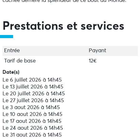
cachée derrière la splendeur de ce bout du Monde.
Prestations et services
Entrée
Payant
Tarif de base
12€
Date(s)
Le 6 juillet 2026 à 14h45
Le 13 juillet 2026 à 14h45
Le 20 juillet 2026 à 14h45
Le 27 juillet 2026 à 14h45
Le 3 aout 2026 à 14h45
Le 10 aout 2026 à 14h45
Le 17 aout 2026 à 14h45
Le 24 aout 2026 à 14h45
Le 31 aout 2026 à 14h45