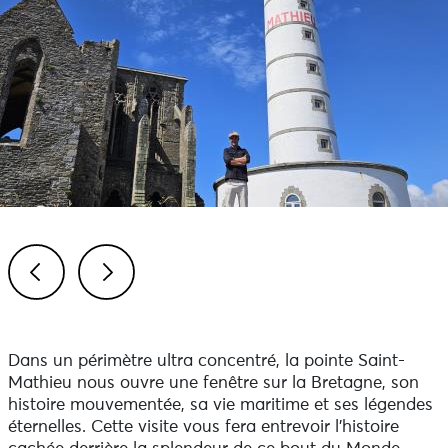
Previous
Next
Dans un périmètre ultra concentré, la pointe Saint-
Mathieu nous ouvre une fenêtre sur la Bretagne, son
histoire mouvementée, sa vie maritime et ses légendes
éternelles. Cette visite vous fera entrevoir l'histoire