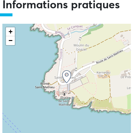
Informations pratiques
+
−