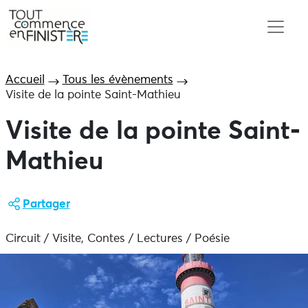
Accueil
Tous les évènements
Visite de la pointe Saint-Mathieu
Visite de la pointe Saint-
Mathieu
Partager
Circuit / Visite, Contes / Lectures / Poésie