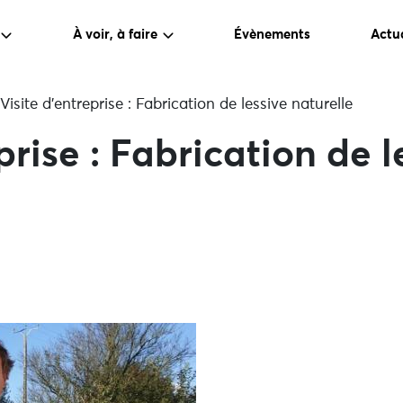
À voir, à faire
Évènements
Actua
Visite d’entreprise : Fabrication de lessive naturelle
prise : Fabrication de l