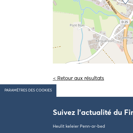
< Retour aux résultats
PARAMÈTRES DES COOKIES
Suivez l'actualité du Fi
Heulit keleier Penn-ar-bed