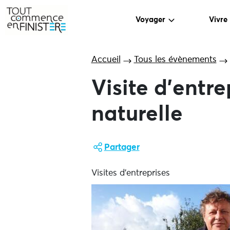
Voyager
Vivre
Accueil
Tous les évènements
Visite d’entre
naturelle
Partager
Visites d'entreprises