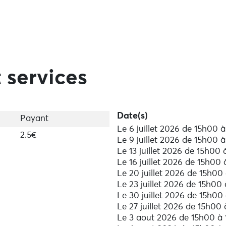
s.bzh et dans les offices de tourisme de Lesneven, Plou
ût)
 services
Date(s)
Payant
Le 6 juillet 2026 de 15h00 
2.5€
Le 9 juillet 2026 de 15h00 
Le 13 juillet 2026 de 15h00
Le 16 juillet 2026 de 15h00
Le 20 juillet 2026 de 15h00
Le 23 juillet 2026 de 15h00
Le 30 juillet 2026 de 15h00
Le 27 juillet 2026 de 15h00
Le 3 aout 2026 de 15h00 à