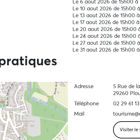
Le 6 aout 2026 de 15h00 à
Le 10 aout 2026 de 15h00 
Le 13 aout 2026 de 15h00 à
Le 17 aout 2026 de 15h00 à
Le 20 aout 2026 de 15h00 
Le 24 aout 2026 de 15h00 
Le 27 aout 2026 de 15h00 
Le 31 aout 2026 de 15h00 à
pratiques
Adresse
5 Rue de la
29260 Plou
Téléphone
02 29 61 13
Mail
tourisme@
Visiter le