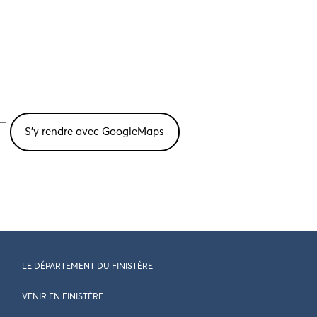
LE DÉPARTEMENT DU FINISTÈRE
VENIR EN FINISTÈRE