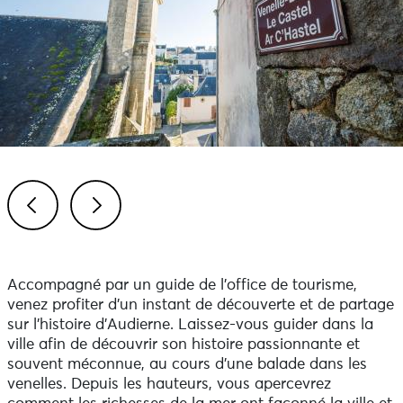
Previous
Next
Accompagné par un guide de l’office de tourisme,
venez profiter d’un instant de découverte et de partage
sur l’histoire d’Audierne. Laissez-vous guider dans la
ville afin de découvrir son histoire passionnante et
souvent méconnue, au cours d’une balade dans les
venelles. Depuis les hauteurs, vous apercevrez