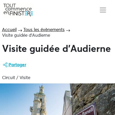
Accueil
Tous les évènements
Visite guidée d’Audierne
Visite guidée d’Audierne
Partager
Circuit / Visite