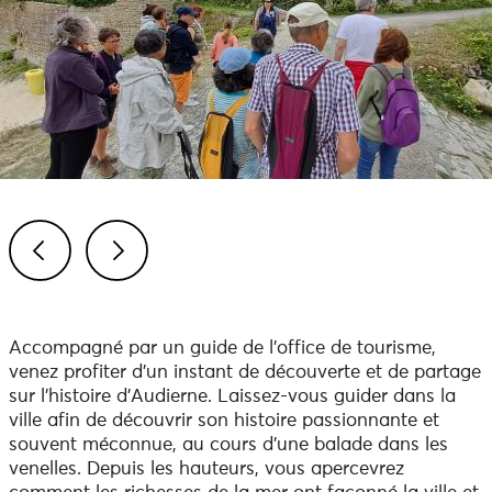
Previous
Next
Accompagné par un guide de l’office de tourisme,
venez profiter d’un instant de découverte et de partage
sur l’histoire d’Audierne. Laissez-vous guider dans la
ville afin de découvrir son histoire passionnante et
souvent méconnue, au cours d’une balade dans les
venelles. Depuis les hauteurs, vous apercevrez