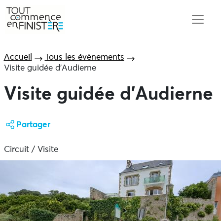
Accueil
Tous les évènements
Visite guidée d’Audierne
Visite guidée d’Audierne
Partager
Circuit / Visite