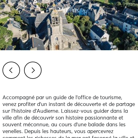
Previous
Next
Accompagné par un guide de l’office de tourisme,
venez profiter d’un instant de découverte et de partage
sur l’histoire d’Audierne. Laissez-vous guider dans la
ville afin de découvrir son histoire passionnante et
souvent méconnue, au cours d’une balade dans les
venelles. Depuis les hauteurs, vous apercevrez