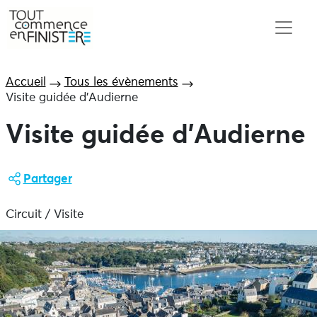
Accueil
Tous les évènements
Visite guidée d’Audierne
Visite guidée d’Audierne
Partager
Circuit / Visite