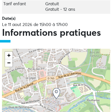
Tarif enfant
Gratuit
Gratuit - 12 ans
Date(s)
Le 11 aout 2026 de 15h00 à 17h00
Informations pratiques
+
−