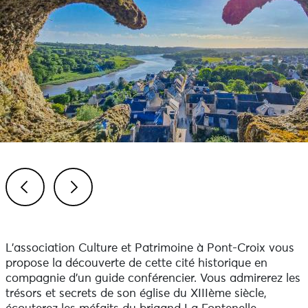
Previous
Next
L’association Culture et Patrimoine à Pont-Croix vous
propose la découverte de cette cité historique en
compagnie d’un guide conférencier. Vous admirerez les
trésors et secrets de son église du XIIIème siècle,