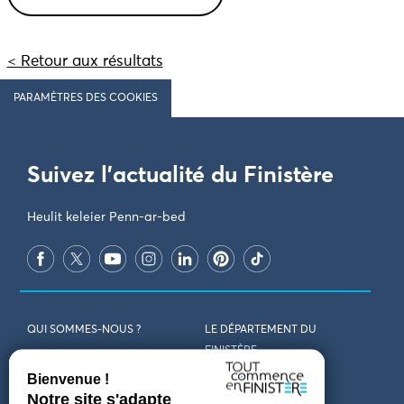
< Retour aux résultats
PARAMÈTRES DES COOKIES
Suivez l'actualité du Finistère
Heulit keleier Penn-ar-bed
QUI SOMMES-NOUS ?
LE DÉPARTEMENT DU
FINISTÈRE
REJOIGNEZ-NOUS
VENIR EN FINISTÈRE