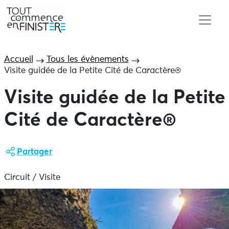
Accueil
Tous les évènements
Visite guidée de la Petite Cité de Caractère®
Visite guidée de la Petite
Cité de Caractère®
Partager
Circuit / Visite