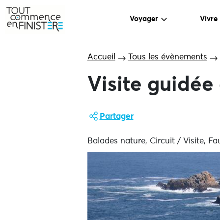
Voyager
Vivre
Accueil
Tous les évènements
Visite guidée
Partager
Balades nature, Circuit / Visite, F