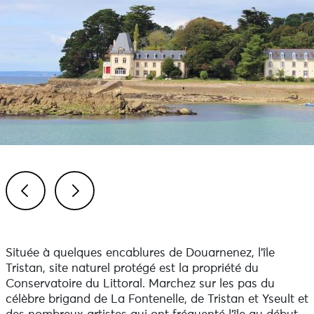
Previous
Next
Située à quelques encablures de Douarnenez, l'île
Tristan, site naturel protégé est la propriété du
Conservatoire du Littoral. Marchez sur les pas du
célèbre brigand de La Fontenelle, de Tristan et Yseult et