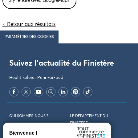
< Retour aux résultats
PARAMÈTRES DES COOKIES
Suivez l'actualité du Finistère
Heulit keleier Penn-ar-bed
QUI SOMMES-NOUS ?
LE DÉPARTEMENT DU
FINISTÈRE
REJOIGNEZ-NOUS
VENIR EN FINISTÈRE