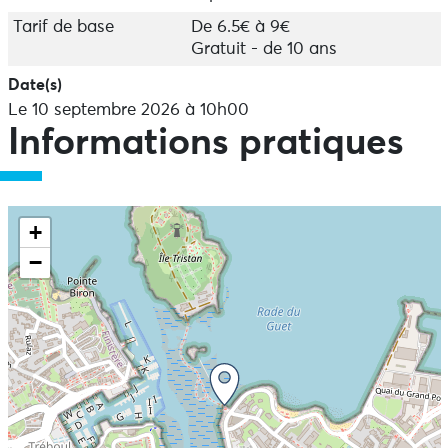
Tarif de base
De 6.5€ à 9€
Gratuit - de 10 ans
Date(s)
Le 10 septembre 2026 à 10h00
Informations pratiques
+
−