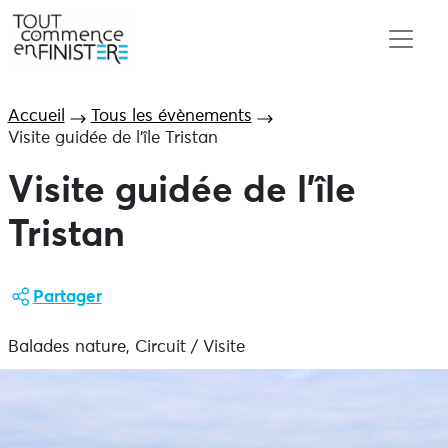
Accueil
Tous les évènements
Visite guidée de l’île Tristan
Visite guidée de l’île
Tristan
Partager
Balades nature, Circuit / Visite