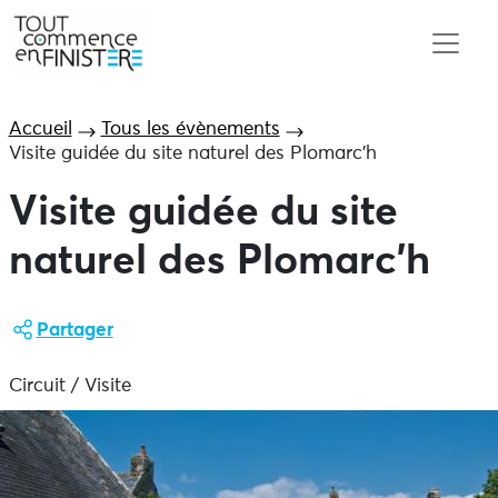
Accueil
Tous les évènements
Visite guidée du site naturel des Plomarc’h
Visite guidée du site
naturel des Plomarc’h
Partager
Circuit / Visite