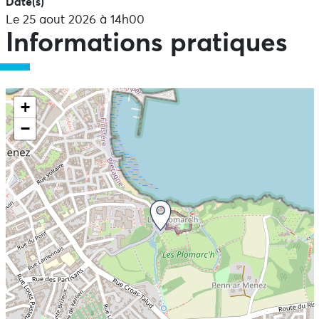
Date(s)
Le 25 aout 2026 à 14h00
Informations pratiques
+
−