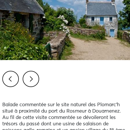
Previous
Next
Balade commentée sur le site naturel des Plomarc'h
situé à proximité du port du Rosmeur à Douarnenez.
Au fil de cette visite commentée se dévoileront les
trésors du passé dont une usine de salaison de