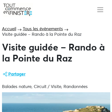
Accueil
Tous les évènements
Visite guidée – Rando à la Pointe du Raz
Visite guidée – Rando à
la Pointe du Raz
Partager
Balades nature, Circuit / Visite, Randonnées